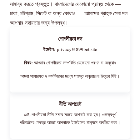
সাহায্য করতে প্রস্তুত। বাংলাদেশের যেকোনো প্রান্ত থেকে —
ঢাকা, চট্টগ্রাম, সিলেট বা অন্য কোথাও — আমাদের গ্রাহক সেবা দল
আপনার সহায়তার জন্য উপলব্ধ।
গোপনীয়তা দল
ইমেইল:
privacy@899bet.site
বিষয়:
আপনার গোপনীয়তা সম্পর্কিত যেকোনো প্রশ্ন বা অনুরোধ
আমরা সাধারণত ৭ কর্মদিবসের মধ্যে সমস্ত অনুরোধের উত্তর দিই।
নীতি আপডেট
এই গোপনীয়তা নীতি সময়ে সময়ে আপডেট করা হয়। গুরুত্বপূর্ণ
পরিবর্তনের ক্ষেত্রে আমরা আপনাকে ইমেইলের মাধ্যমে অবহিত করব।