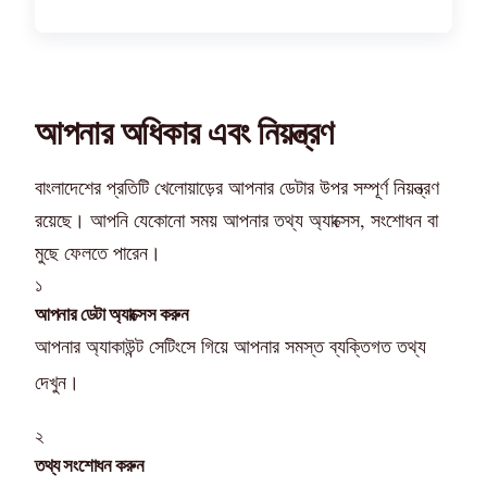
আপনার অধিকার এবং নিয়ন্ত্রণ
বাংলাদেশের প্রতিটি খেলোয়াড়ের আপনার ডেটার উপর সম্পূর্ণ নিয়ন্ত্রণ
রয়েছে। আপনি যেকোনো সময় আপনার তথ্য অ্যাক্সেস, সংশোধন বা
মুছে ফেলতে পারেন।
১
আপনার ডেটা অ্যাক্সেস করুন
আপনার অ্যাকাউন্ট সেটিংসে গিয়ে আপনার সমস্ত ব্যক্তিগত তথ্য
দেখুন।
২
তথ্য সংশোধন করুন