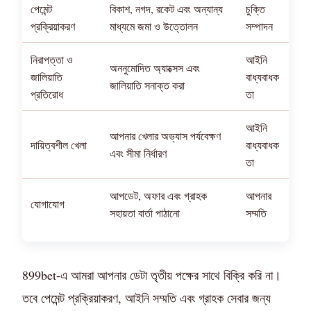
পেমেন্ট
বিকাশ, নগদ, রকেট এবং অন্যান্য
চুক্তি
প্রক্রিয়াকরণ
মাধ্যমে জমা ও উত্তোলন
সম্পাদন
নিরাপত্তা ও
আইনি
অননুমোদিত অ্যাক্সেস এবং
জালিয়াতি
বাধ্যবাধক
জালিয়াতি সনাক্ত করা
প্রতিরোধ
তা
আইনি
আপনার খেলার অভ্যাস পর্যবেক্ষণ
দায়িত্বশীল খেলা
বাধ্যবাধক
এবং সীমা নির্ধারণ
তা
আপডেট, অফার এবং গ্রাহক
আপনার
যোগাযোগ
সহায়তা বার্তা পাঠানো
সম্মতি
899bet-এ আমরা আপনার ডেটা তৃতীয় পক্ষের সাথে বিক্রি করি না।
তবে পেমেন্ট প্রক্রিয়াকরণ, আইনি সম্মতি এবং গ্রাহক সেবার জন্য