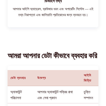
ডিভাইস তথ্য
আপনার আইপি অ্যাড্রেস, ব্রাউজার ধরন এবং অপারেটিং সিস্টেম — এই
তথ্য নিরাপত্তা এবং জালিয়াতি প্রতিরোধের জন্য ব্যবহৃত হয়।
আমরা আপনার ডেটা কীভাবে ব্যবহার করি
আইনি
ডেটা ব্যবহার
উদ্দেশ্য
ভিত্তি
অ্যাকাউন্ট
আপনার অ্যাকাউন্ট সক্রিয় রাখা
চুক্তি
পরিচালনা
এবং সেবা প্রদান
সম্পাদন