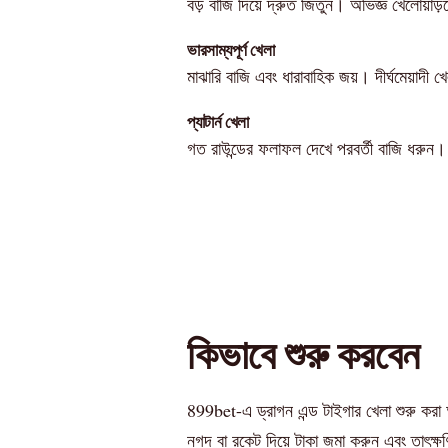
বড় বাজি দিয়ে দ্রুত জিতুন। অভিজ্ঞ খেলোয়া
ভারসাম্যপূর্ণ খেলা
মাঝারি বাজি এবং ধারাবাহিক জয়। দীর্ঘমেয়াদী 
প্যাটার্ন খেলা
গত রাউন্ডের ফলাফল দেখে পরবর্তী বাজি ধরুন।
কিভাবে শুরু করবেন
899bet-এ ড্রাগন এন্ড টাইগার খেলা শুরু করা
নগদ বা রকেট দিয়ে টাকা জমা করুন এবং তাৎক্