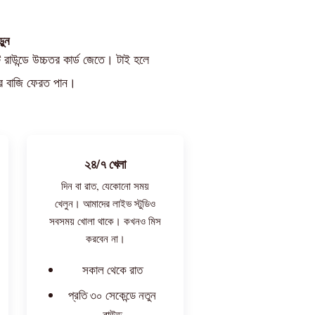
়ুন
ি রাউন্ডে উচ্চতর কার্ড জেতে। টাই হলে
 বাজি ফেরত পান।
২৪/৭ খেলা
দিন বা রাত, যেকোনো সময়
খেলুন। আমাদের লাইভ স্টুডিও
সবসময় খোলা থাকে। কখনও মিস
করবেন না।
সকাল থেকে রাত
প্রতি ৩০ সেকেন্ডে নতুন
রাউন্ড