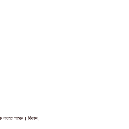
ুরু করতে পারেন। বিকাশ,