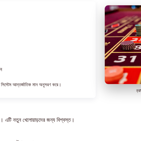
ান
দের সিস্টেম আন্তর্জাতিক মান অনুসরণ করে।
ড্র
ান। এটি নতুন খেলোয়াড়দের জন্য বিশ্বস্ত।