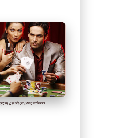
াগন এন্ড টাইগার খেলার অভিজ্ঞতা